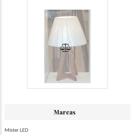
Marcas
Mister LED